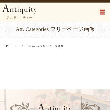
メ
Att. Categories フリーページ画像
HOME
Att. Categories フリーページ画像