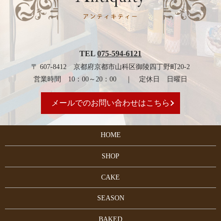
TEL
075-594-6121
〒 607-8412 京都府京都市山科区御陵四丁野町20-2
営業時間 10：00～20：00 ｜ 定休日 日曜日
メールでのお問い合わせはこちら
HOME
SHOP
CAKE
SEASON
BAKED