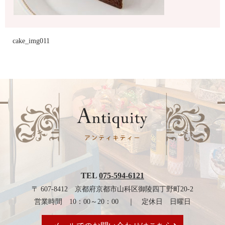
cake_img011
TEL
075-594-6121
〒 607-8412 京都府京都市山科区御陵四丁野町20-2
営業時間 10：00～20：00 ｜ 定休日 日曜日