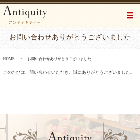
メ
お問い合わせありがとうございました
HOME
お問い合わせありがとうございました
このたびは、問い合わせいただき、誠にありがとうございました。