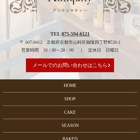
TEL
075-594-6121
〒 607-8412 京都府京都市山科区御陵四丁野町20-2
営業時間 10：00～20：00 ｜ 定休日 日曜日
メールでのお問い合わせはこちら
HOME
SHOP
CAKE
SEASON
BAKED