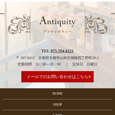
TEL
075-594-6121
〒 607-8412 京都府京都市山科区御陵四丁野町20-2
営業時間 10：00～20：00 ｜ 定休日 日曜日
メールでのお問い合わせはこちら
HOME
SHOP