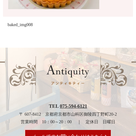
baked_img008
TEL
075-594-6121
〒 607-8412 京都府京都市山科区御陵四丁野町20-2
営業時間 10：00～20：00 ｜ 定休日 日曜日