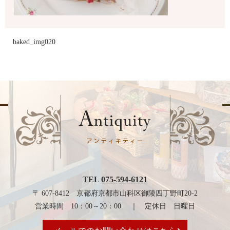
baked_img020
TEL
075-594-6121
〒 607-8412 京都府京都市山科区御陵四丁野町20-2
営業時間 10：00～20：00 ｜ 定休日 日曜日