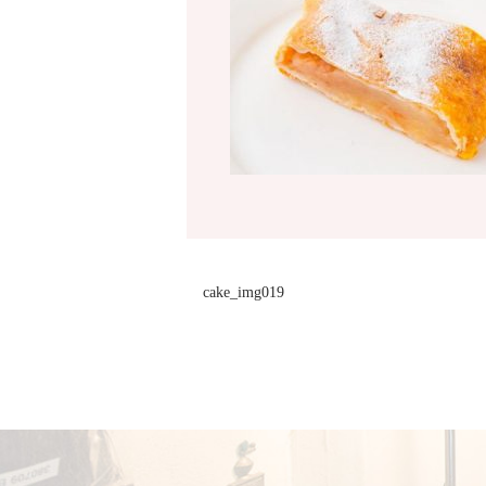
cake_img019