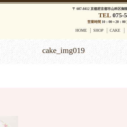
〒 607-8412 京都府京都市山科区御
TEL
075-5
営業時間
10：00～20：00
HOME
SHOP
CAKE
cake_img019