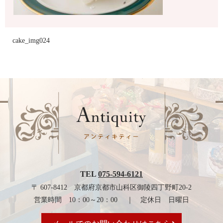
cake_img024
TEL
075-594-6121
〒 607-8412 京都府京都市山科区御陵四丁野町20-2
営業時間 10：00～20：00 ｜ 定休日 日曜日