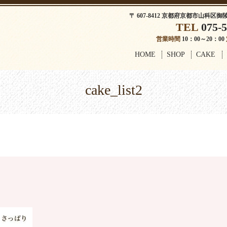
〒 607-8412 京都府京都市山科区御
TEL
075-5
営業時間
10：00～20：00
HOME
SHOP
CAKE
cake_list2