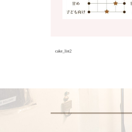
cake_list2