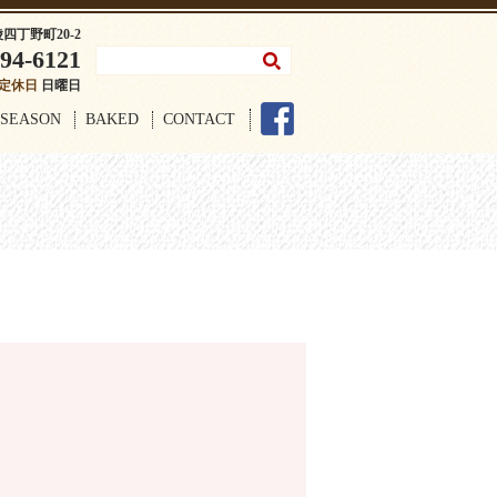
陵四丁野町20-2
94-6121
定休日
日曜日
SEASON
BAKED
CONTACT