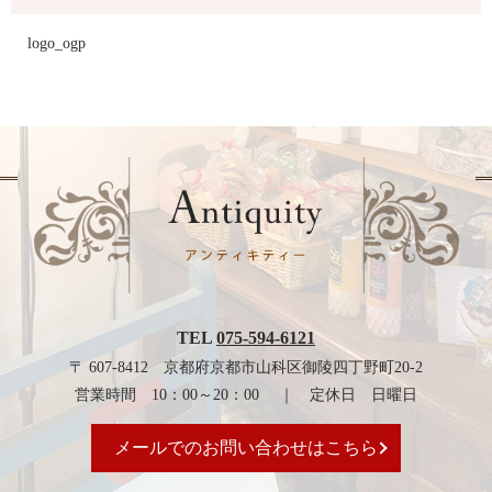
logo_ogp
TEL
075-594-6121
〒 607-8412 京都府京都市山科区御陵四丁野町20-2
営業時間 10：00～20：00 ｜ 定休日 日曜日
メールでのお問い合わせはこちら