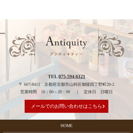
TEL
075-594-6121
〒 607-8412 京都府京都市山科区御陵四丁野町20-2
営業時間 10：00～20：00 ｜ 定休日 日曜日
メールでのお問い合わせはこちら
HOME