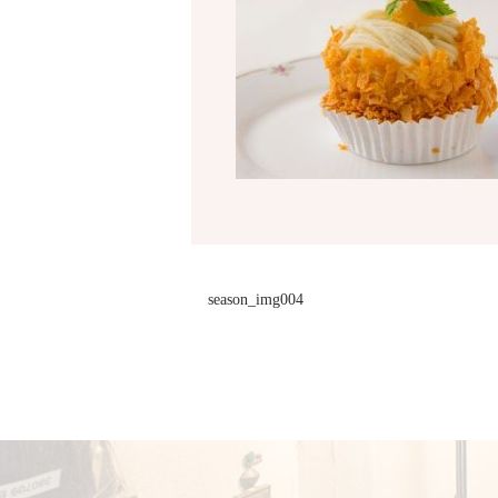
season_img004