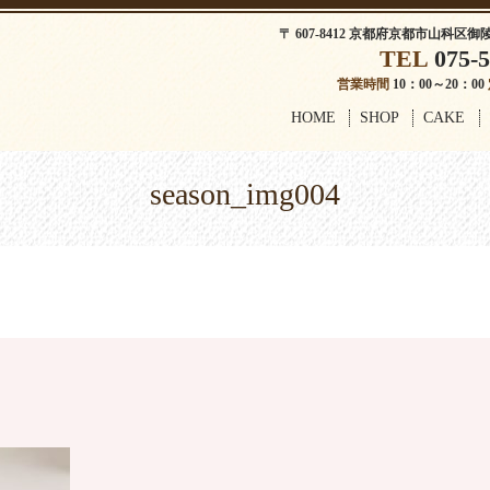
〒 607-8412 京都府京都市山科区御
TEL
075-5
営業時間
10：00～20：00
HOME
SHOP
CAKE
season_img004