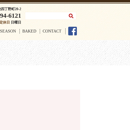
陵四丁野町20-2
94-6121
定休日
日曜日
SEASON
BAKED
CONTACT