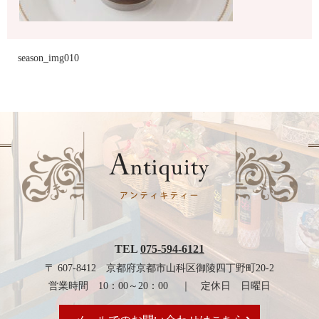
season_img010
TEL
075-594-6121
〒 607-8412 京都府京都市山科区御陵四丁野町20-2
営業時間 10：00～20：00 ｜ 定休日 日曜日