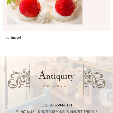
sp_image1
TEL
075-594-6121
〒 607-8412 京都府京都市山科区御陵四丁野町20-2