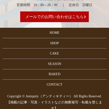
営業時間 10：00～20：00 ｜ 定休日 日曜日
メールでのお問い合わせはこちら
HOME
SHOP
CAKE
SEASON
BAKED
CONTACT
Copyright © Antiquity（アンティキティー） All Rights Reserved.
【掲載の記事・写真・イラストなどの無断複写・転載を禁じま
す】